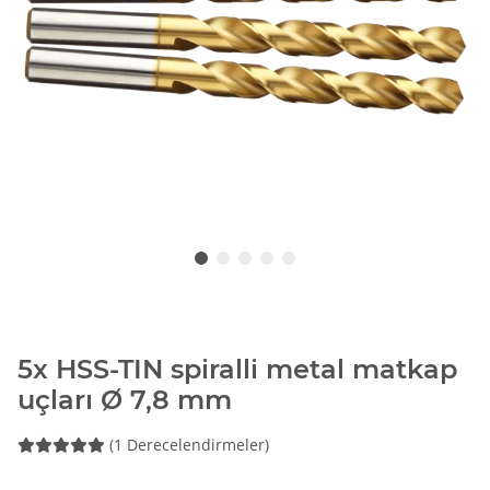
5x HSS-TIN spiralli metal matkap
uçları Ø 7,8 mm
(1 Derecelendirmeler)