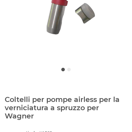
Coltelli per pompe airless per la
verniciatura a spruzzo per
Wagner