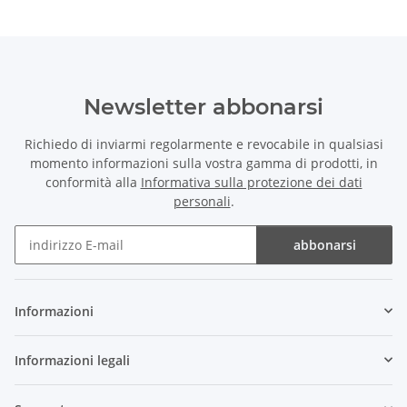
Newsletter abbonarsi
Richiedo di inviarmi regolarmente e revocabile in qualsiasi
momento informazioni sulla vostra gamma di prodotti, in
conformità alla
Informativa sulla protezione dei dati
personali
.
abbonarsi
Newsletter abbonarsi
Informazioni
Informazioni legali