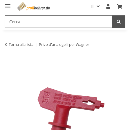
IT
Torna alla lista
Privo d'aria ugelli per Wagner