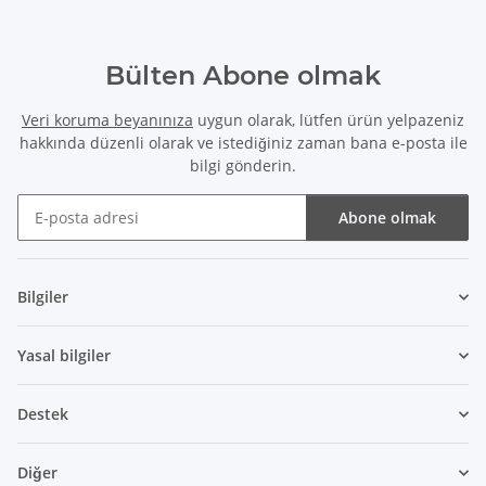
Bülten Abone olmak
Veri koruma beyanınıza
uygun olarak, lütfen ürün yelpazeniz
hakkında düzenli olarak ve istediğiniz zaman bana e-posta ile
bilgi gönderin.
Abone olmak
Bülten Abone olmak
Bilgiler
Yasal bilgiler
Destek
Diğer