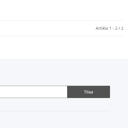
Artikla 1 - 2 / 2
Tilaa