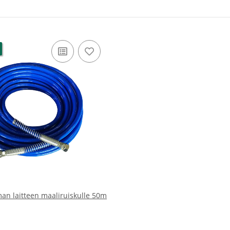
man laitteen maaliruiskulle 50m