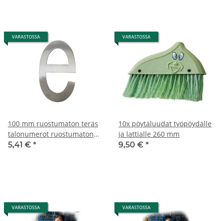
numerot ruostumattomasta
teräksestä - D
VARASTOSSA
VARASTOSSA
100 mm ruostumaton teräs
10x pöytäluudat työpöydälle
talonumerot ruostumaton
ja lattialle 260 mm
teräs numerot ruostumaton
5,41 €
*
9,50 €
*
teräs numerot - e
VARASTOSSA
VARASTOSSA