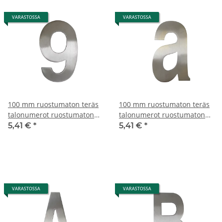
VARASTOSSA
VARASTOSSA
100 mm ruostumaton teräs
100 mm ruostumaton teräs
talonumerot ruostumaton
talonumerot ruostumaton
teräs numerot ruostumaton
teräs numerot ruostumaton
5,41 €
*
5,41 €
*
teräs numerot - 9
teräs numerot - a
VARASTOSSA
VARASTOSSA