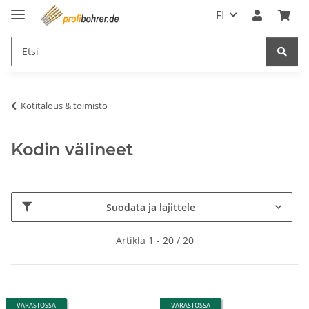
FI
Kotitalous & toimisto
Kodin välineet
Suodata ja lajittele
Artikla 1 - 20 / 20
VARASTOSSA
VARASTOSSA