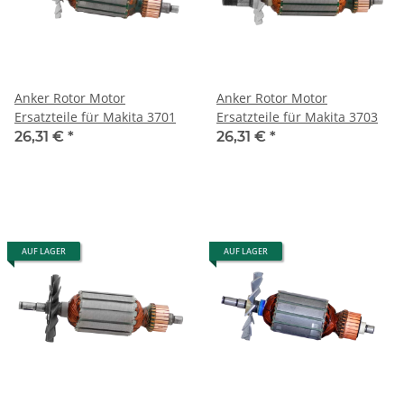
Anker Rotor Motor
Anker Rotor Motor
Ersatzteile für Makita 3701
Ersatzteile für Makita 3703
26,31 €
*
26,31 €
*
AUF LAGER
AUF LAGER