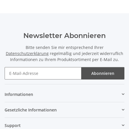
Newsletter Abonnieren
Bitte senden Sie mir entsprechend Ihrer
Datenschutzerklärung
regelmäßig und jederzeit widerruflich
Informationen zu Ihrem Produktsortiment per E-Mail zu.
Abonnieren
Newsletter Abonnieren
Informationen
Gesetzliche Informationen
Support