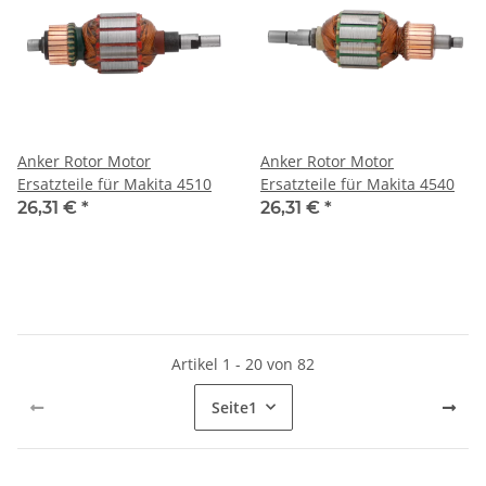
Anker Rotor Motor
Anker Rotor Motor
Ersatzteile für Makita 4510
Ersatzteile für Makita 4540
26,31 €
*
26,31 €
*
Artikel 1 - 20 von 82
Seite
1