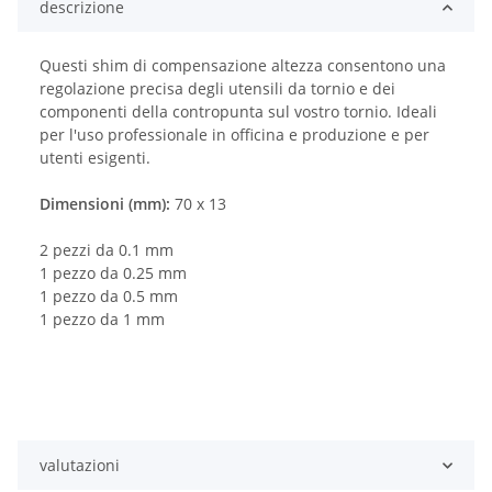
descrizione
Questi shim di compensazione altezza consentono una
regolazione precisa degli utensili da tornio e dei
componenti della contropunta sul vostro tornio. Ideali
per l'uso professionale in officina e produzione e per
utenti esigenti.
Dimensioni (mm):
70 x 13
2 pezzi da 0.1 mm
1 pezzo da 0.25 mm
1 pezzo da 0.5 mm
1 pezzo da 1 mm
valutazioni