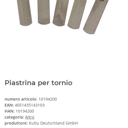
Piastrina per tornio
numero articolo:
10194200
EAN:
4051435143103
HAN:
10194200
categoria:
Altro
produttore:
Kutlu Deutschland GmbH