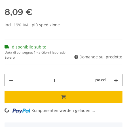
8,09 €
incl. 19% IVA , più
spedizione
disponibile subito
Data di consegna:
1 - 3 Giorni lavorativi
Domande sul prodotto
Estero
pezzi
Komponenten werden geladen ...
Loading...