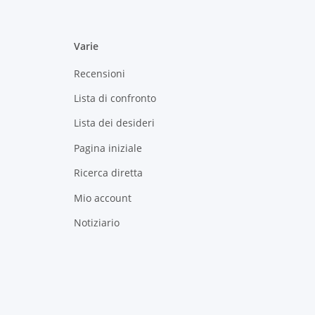
Varie
Recensioni
Lista di confronto
Lista dei desideri
Pagina iniziale
Ricerca diretta
Mio account
Notiziario