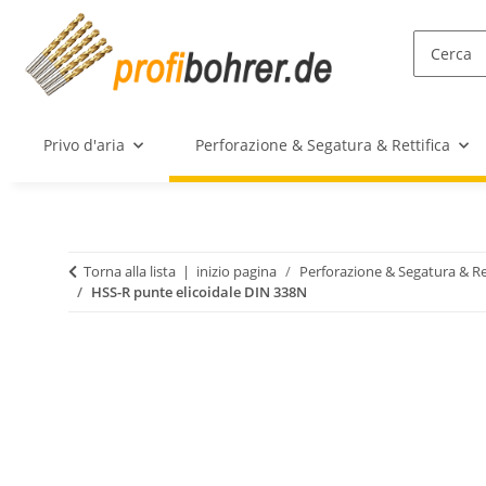
Privo d'aria
Perforazione & Segatura & Rettifica
Torna alla lista
inizio pagina
Perforazione & Segatura & Re
HSS-R punte elicoidale DIN 338N