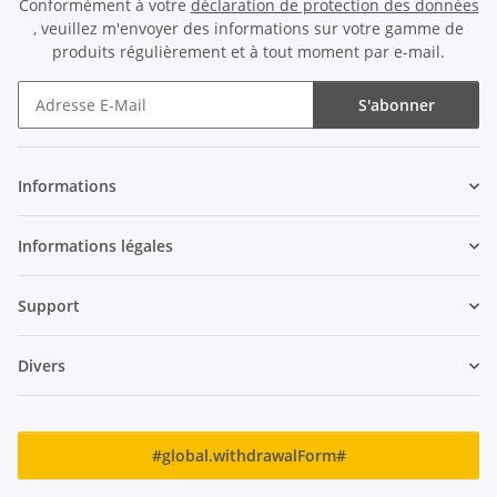
Conformément à votre
déclaration de protection des données
, veuillez m'envoyer des informations sur votre gamme de
produits régulièrement et à tout moment par e-mail.
S'abonner
Newsletter S'abonner
Informations
Informations légales
Support
Divers
#global.withdrawalForm#