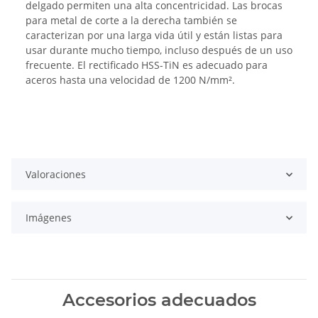
delgado permiten una alta concentricidad. Las brocas
para metal de corte a la derecha también se
caracterizan por una larga vida útil y están listas para
usar durante mucho tiempo, incluso después de un uso
frecuente. El rectificado HSS-TiN es adecuado para
aceros hasta una velocidad de 1200 N/mm².
Valoraciones
Imágenes
Accesorios adecuados