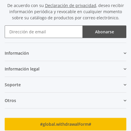
De acuerdo con su
Declaración de privacidad
, deseo recibir
información periódica y revocable en cualquier momento
sobre su catálogo de productos por correo electrónico.
Abonarse
Boletín de noticias Abonarse
Información
Información legal
Soporte
Otros
#global.withdrawalForm#