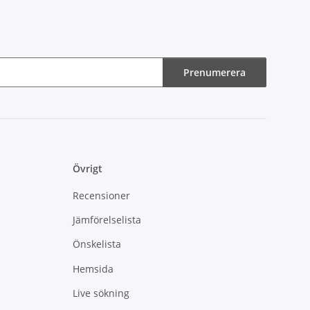
Prenumerera
Övrigt
Recensioner
Jämförelselista
Önskelista
Hemsida
Live sökning