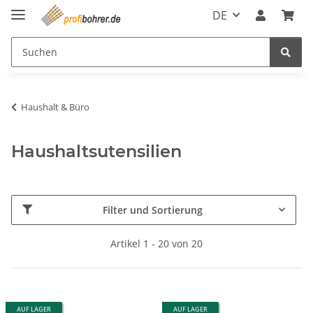
DE
Haushalt & Büro
Haushaltsutensilien
Filter und Sortierung
Artikel 1 - 20 von 20
AUF LAGER
AUF LAGER