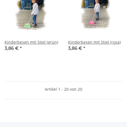
Kinderbesen mit Stiel (grün)
Kinderbesen mit Stiel (rosa)
3,86 €
*
3,86 €
*
Artikel 1 - 20 von 20