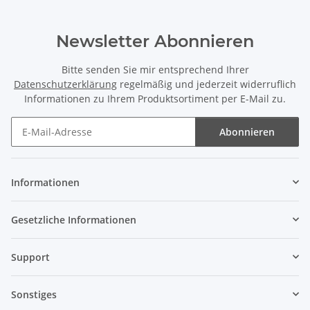
Newsletter Abonnieren
Bitte senden Sie mir entsprechend Ihrer
Datenschutzerklärung
regelmäßig und jederzeit widerruflich
Informationen zu Ihrem Produktsortiment per E-Mail zu.
Abonnieren
Newsletter Abonnieren
Informationen
Gesetzliche Informationen
Support
Sonstiges