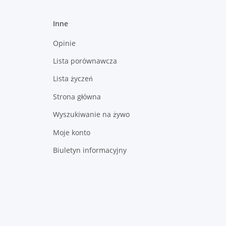
Inne
Opinie
Lista porównawcza
Lista życzeń
Strona główna
Wyszukiwanie na żywo
Moje konto
Biuletyn informacyjny