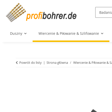
Duszny
Wiercenie & Piłowanie & Szlifowanie
Powrót do listy
Strona główna
Wiercenie & Piłowanie & S