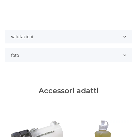
valutazioni
foto
Accessori adatti