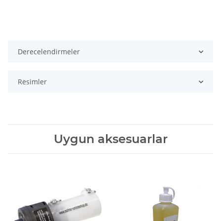
Derecelendirmeler
Resimler
Uygun aksesuarlar