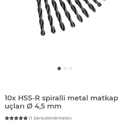
10x HSS-R spiralli metal matkap
uçları Ø 4,5 mm
(1 Derecelendirmeler)