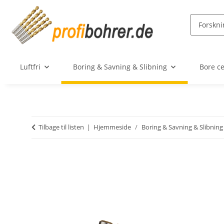
Luftfri
Boring & Savning & Slibning
Bore c
Tilbage til listen
Hjemmeside
Boring & Savning & Slibning