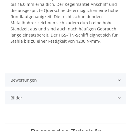
bis 16,0 mm erhältlich. Der Kegelmantel-Anschliff und
die ausgespitzte Querschneide ermöglichen eine hohe
Rundlaufgenauigkeit. Die rechtsschneidenden
Metallbohrer zeichnen sich zudem durch eine hohe
Standzeit aus und sind auch nach häufigen Gebrauch
lange einsatzbereit. Der HSS-TiN-Schliff eignet sich für
Stähle bis zu einer Festigkeit von 1200 N/mm².
Bewertungen
Bilder