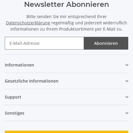
Newsletter Abonnieren
Bitte senden Sie mir entsprechend Ihrer
Datenschutzerklärung
regelmäßig und jederzeit widerruflich
Informationen zu Ihrem Produktsortiment per E-Mail zu.
Abonnieren
Newsletter Abonnieren
Informationen
Gesetzliche Informationen
Support
Sonstiges