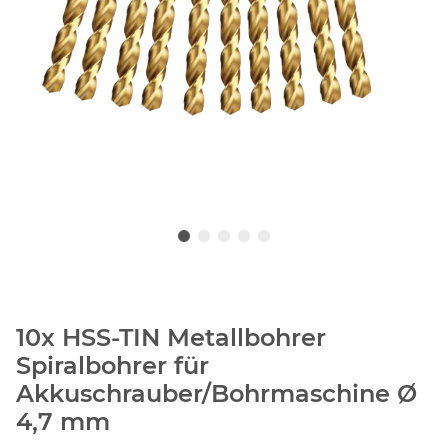
10x HSS-TIN Metallbohrer
Spiralbohrer für
Akkuschrauber/Bohrmaschine Ø
4,7 mm