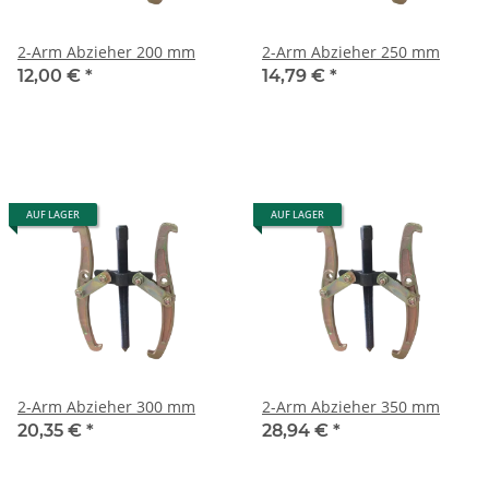
2-Arm Abzieher 200 mm
2-Arm Abzieher 250 mm
12,00 €
*
14,79 €
*
AUF LAGER
AUF LAGER
2-Arm Abzieher 300 mm
2-Arm Abzieher 350 mm
20,35 €
*
28,94 €
*