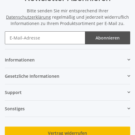
Bitte senden Sie mir entsprechend Ihrer
Datenschutzerklärung
regelmäßig und jederzeit widerruflich
Informationen zu Ihrem Produktsortiment per E-Mail zu.
Abonnieren
Newsletter Abonnieren
Informationen
Gesetzliche Informationen
Support
Sonstiges
Vertrag widerrufen