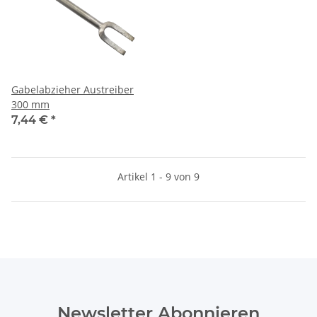
Gabelabzieher Austreiber
300 mm
7,44 €
*
Artikel 1 - 9 von 9
Newsletter Abonnieren