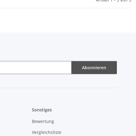
Abonnieren
Sonstiges
Bewertung
Vergleichsliste