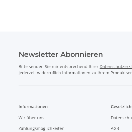
Newsletter Abonnieren
Bitte senden Sie mir entsprechend Ihrer
Datenschutzerk
jederzeit widerruflich Informationen zu Ihrem Produktsor
Informationen
Gesetzlich
Wir über uns
Datenschu
Zahlungsmöglichkeiten
AGB