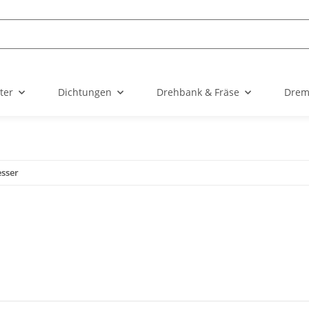
ter
Dichtungen
Drehbank & Fräse
Drem
sser