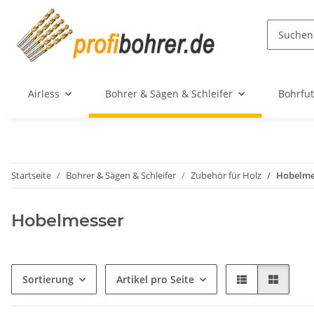
Airless
Bohrer & Sägen & Schleifer
Bohrfut
Startseite
Bohrer & Sägen & Schleifer
Zubehör für Holz
Hobelme
Hobelmesser
Sortierung
Artikel pro Seite