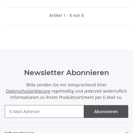
Artikel 1 - 8 von 8
Newsletter Abonnieren
Bitte senden Sie mir entsprechend Ihrer
Datenschutzerklärung
regelmäßig und jederzeit widerruflich
Informationen zu Ihrem Produktsortiment per E-Mail zu.
Abonnieren
Newsletter Abonnieren