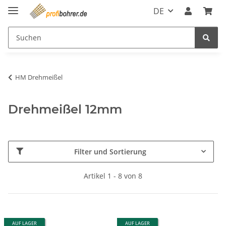
DE
HM Drehmeißel
Drehmeißel 12mm
Filter und Sortierung
Artikel 1 - 8 von 8
AUF LAGER
AUF LAGER