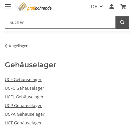
DE
Kugellager
Gehäuselager
UCF Gehäuselager
UCFC Gehäuselager
UCFL Gehäuselager
UCP Gehäuselager
UCPA Gehäuselager
UCT Gehäuselager