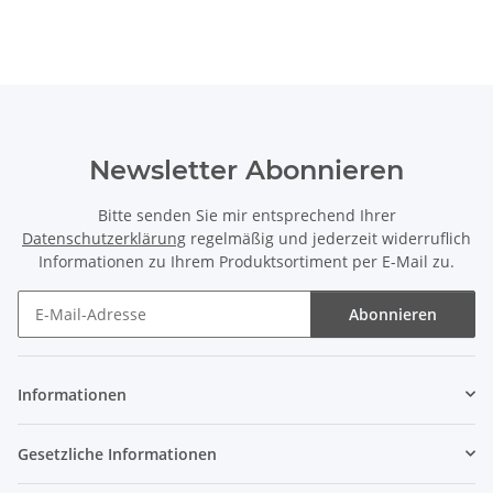
Newsletter Abonnieren
Bitte senden Sie mir entsprechend Ihrer
Datenschutzerklärung
regelmäßig und jederzeit widerruflich
Informationen zu Ihrem Produktsortiment per E-Mail zu.
Abonnieren
Newsletter Abonnieren
Informationen
Gesetzliche Informationen