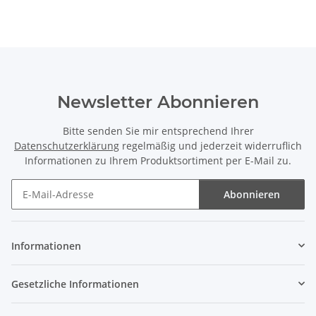
Newsletter Abonnieren
Bitte senden Sie mir entsprechend Ihrer
Datenschutzerklärung
regelmäßig und jederzeit widerruflich
Informationen zu Ihrem Produktsortiment per E-Mail zu.
Abonnieren
Newsletter Abonnieren
Informationen
Gesetzliche Informationen