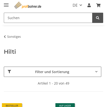
DE
Sonstiges
Hilti
Filter und Sortierung
Artikel 1 - 20 von 49
BESTSELLER
AUF LAGER