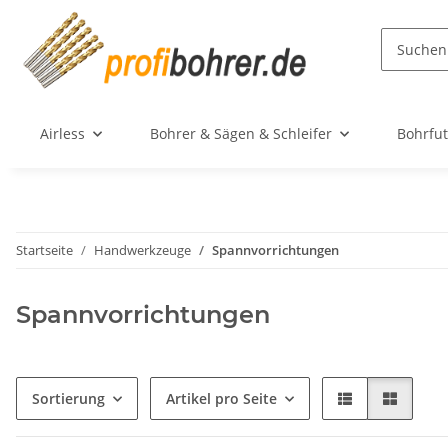
Airless
Bohrer & Sägen & Schleifer
Bohrfut
Startseite
Handwerkzeuge
Spannvorrichtungen
Spannvorrichtungen
Sortierung
Artikel pro Seite