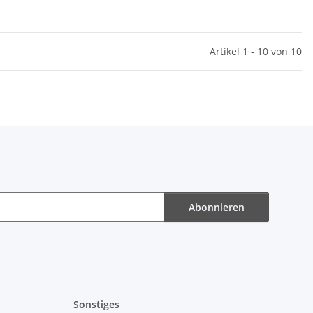
Artikel 1 - 10 von 10
Abonnieren
Sonstiges