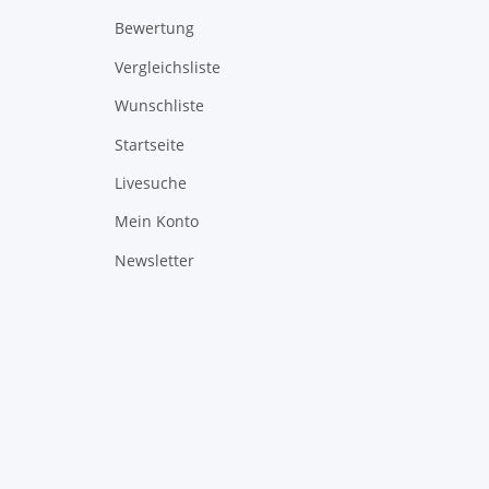
Bewertung
Vergleichsliste
Wunschliste
Startseite
Livesuche
Mein Konto
Newsletter