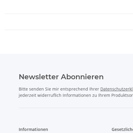
Newsletter Abonnieren
Bitte senden Sie mir entsprechend Ihrer
Datenschutzerk
jederzeit widerruflich Informationen zu Ihrem Produktsor
Informationen
Gesetzlich