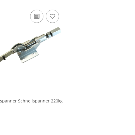
spanner Schnellspanner 220kg