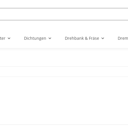
ter
Dichtungen
Drehbank & Fräse
Drem