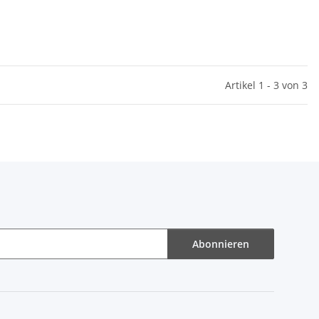
Artikel 1 - 3 von 3
Abonnieren