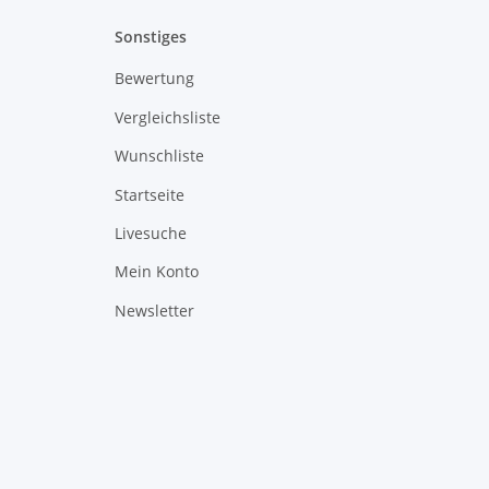
Sonstiges
Bewertung
Vergleichsliste
Wunschliste
Startseite
Livesuche
Mein Konto
Newsletter