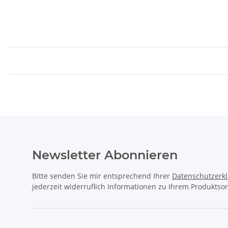
Newsletter Abonnieren
Bitte senden Sie mir entsprechend Ihrer
Datenschutzerk
jederzeit widerruflich Informationen zu Ihrem Produktsor