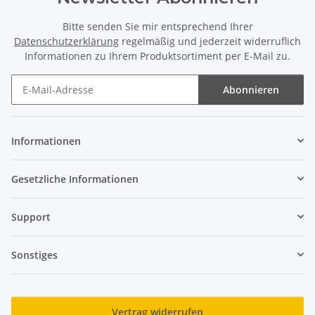
Bitte senden Sie mir entsprechend Ihrer
Datenschutzerklärung
regelmäßig und jederzeit widerruflich
Informationen zu Ihrem Produktsortiment per E-Mail zu.
Abonnieren
Newsletter Abonnieren
Informationen
Gesetzliche Informationen
Support
Sonstiges
Vertrag widerrufen