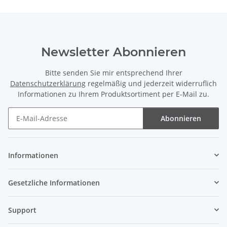
Newsletter Abonnieren
Bitte senden Sie mir entsprechend Ihrer
Datenschutzerklärung
regelmäßig und jederzeit widerruflich
Informationen zu Ihrem Produktsortiment per E-Mail zu.
Abonnieren
Newsletter Abonnieren
Informationen
Gesetzliche Informationen
Support