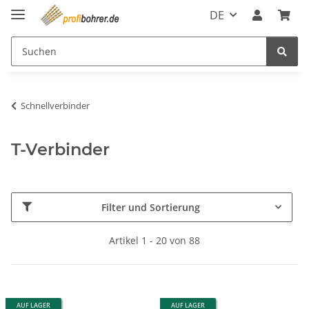
DE
Schnellverbinder
T-Verbinder
Filter und Sortierung
Artikel 1 - 20 von 88
AUF LAGER
AUF LAGER