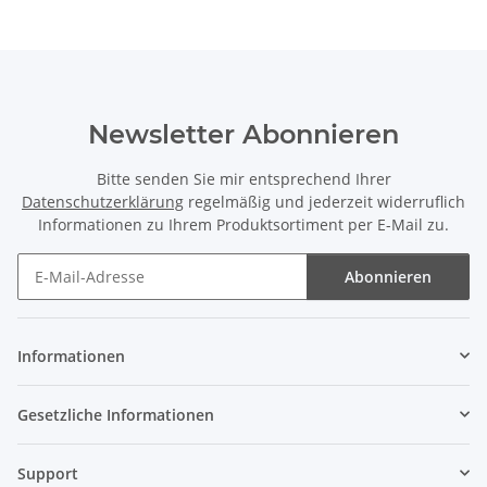
Newsletter Abonnieren
Bitte senden Sie mir entsprechend Ihrer
Datenschutzerklärung
regelmäßig und jederzeit widerruflich
Informationen zu Ihrem Produktsortiment per E-Mail zu.
Abonnieren
Newsletter Abonnieren
Informationen
Gesetzliche Informationen
Support