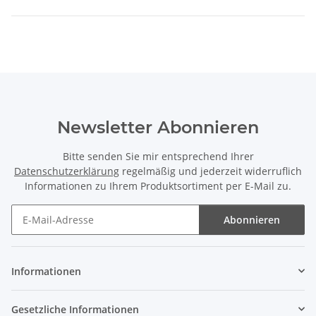
Newsletter Abonnieren
Bitte senden Sie mir entsprechend Ihrer
Datenschutzerklärung
regelmäßig und jederzeit widerruflich
Informationen zu Ihrem Produktsortiment per E-Mail zu.
Abonnieren
Newsletter Abonnieren
Informationen
Gesetzliche Informationen