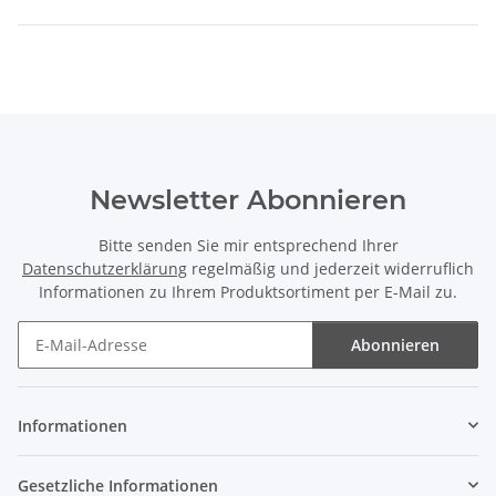
Newsletter Abonnieren
Bitte senden Sie mir entsprechend Ihrer
Datenschutzerklärung
regelmäßig und jederzeit widerruflich
Informationen zu Ihrem Produktsortiment per E-Mail zu.
Abonnieren
Newsletter Abonnieren
Informationen
Gesetzliche Informationen