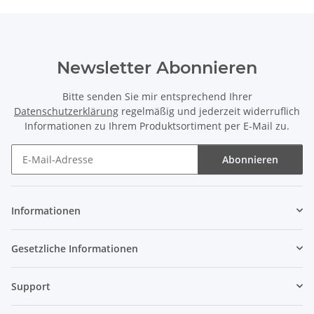
Newsletter Abonnieren
Bitte senden Sie mir entsprechend Ihrer
Datenschutzerklärung
regelmäßig und jederzeit widerruflich
Informationen zu Ihrem Produktsortiment per E-Mail zu.
Abonnieren
Newsletter Abonnieren
Informationen
Gesetzliche Informationen
Support