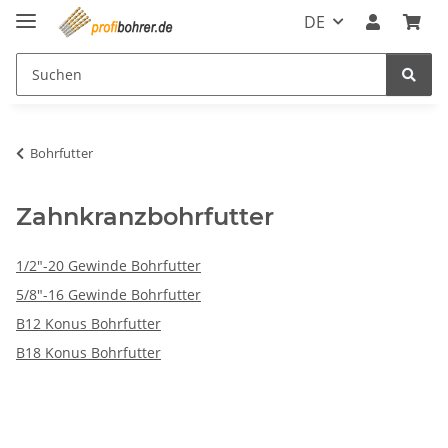
DE
Bohrfutter
Zahnkranzbohrfutter
1/2"-20 Gewinde Bohrfutter
5/8"-16 Gewinde Bohrfutter
B12 Konus Bohrfutter
B18 Konus Bohrfutter