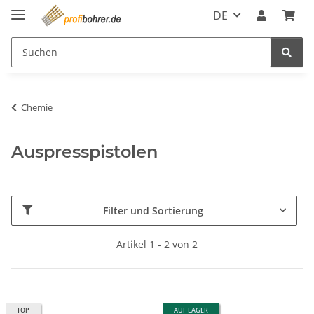
DE
Chemie
Auspresspistolen
Filter und Sortierung
Artikel 1 - 2 von 2
TOP
AUF LAGER