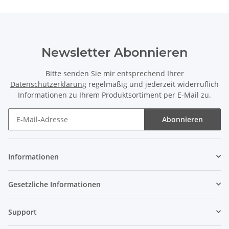
Newsletter Abonnieren
Bitte senden Sie mir entsprechend Ihrer
Datenschutzerklärung
regelmäßig und jederzeit widerruflich
Informationen zu Ihrem Produktsortiment per E-Mail zu.
Abonnieren
Newsletter Abonnieren
Informationen
Gesetzliche Informationen
Support