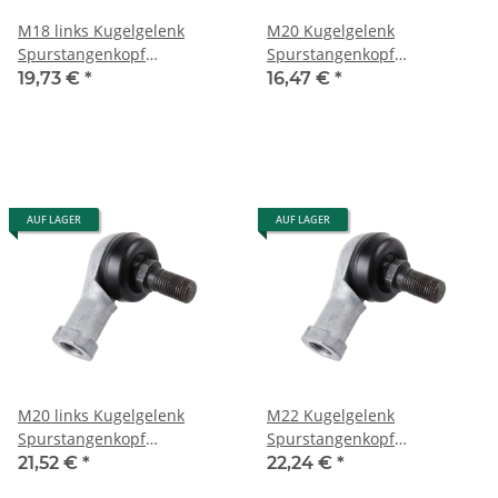
M18 links Kugelgelenk
M20 Kugelgelenk
Spurstangenkopf
Spurstangenkopf
Winkelgelenk Gelenkkopf
Winkelgelenk Gelenkkopf SQ
19,73 €
*
16,47 €
*
SQL 18 RS
20 RS
AUF LAGER
AUF LAGER
M20 links Kugelgelenk
M22 Kugelgelenk
Spurstangenkopf
Spurstangenkopf
Winkelgelenk Gelenkkopf
Winkelgelenk Gelenkkopf SQ
21,52 €
*
22,24 €
*
SQL 20 RS
22 RS