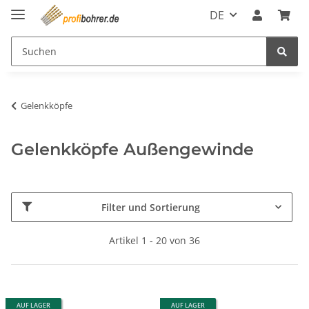
DE
Gelenkköpfe
Gelenkköpfe Außengewinde
Filter und Sortierung
Artikel 1 - 20 von 36
AUF LAGER
AUF LAGER