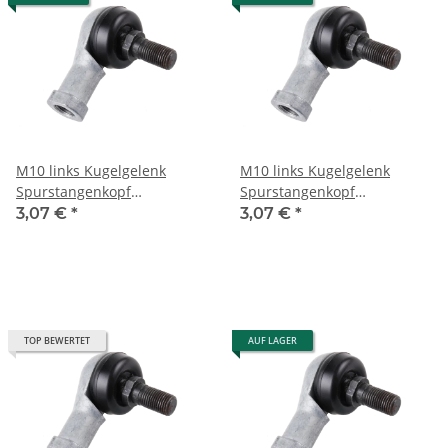
M10 links Kugelgelenk
M10 links Kugelgelenk
Spurstangenkopf
Spurstangenkopf
Winkelgelenk Gelenkkopf
Winkelgelenk Gelenkkopf
3,07 €
*
3,07 €
*
SQL 10 RS
SQL 10-1 RS
TOP BEWERTET
AUF LAGER