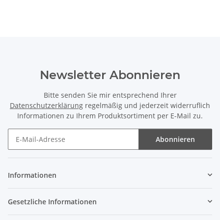
Newsletter Abonnieren
Bitte senden Sie mir entsprechend Ihrer
Datenschutzerklärung
regelmäßig und jederzeit widerruflich
Informationen zu Ihrem Produktsortiment per E-Mail zu.
Abonnieren
Newsletter Abonnieren
Informationen
Gesetzliche Informationen