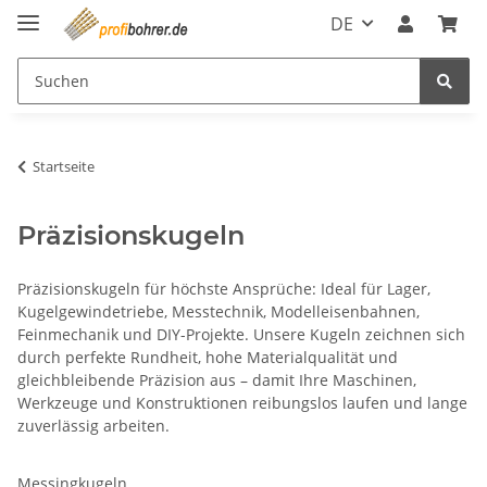
DE
Startseite
Präzisionskugeln
Präzisionskugeln für höchste Ansprüche: Ideal für Lager,
Kugelgewindetriebe, Messtechnik, Modelleisenbahnen,
Feinmechanik und DIY-Projekte. Unsere Kugeln zeichnen sich
durch perfekte Rundheit, hohe Materialqualität und
gleichbleibende Präzision aus – damit Ihre Maschinen,
Werkzeuge und Konstruktionen reibungslos laufen und lange
zuverlässig arbeiten.
Messingkugeln