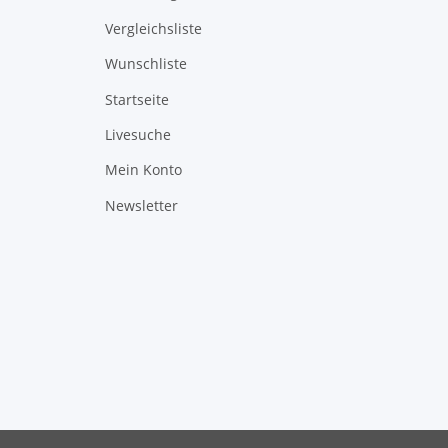
Vergleichsliste
Wunschliste
Startseite
Livesuche
Mein Konto
Newsletter