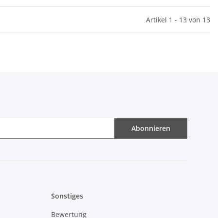
Artikel 1 - 13 von 13
Abonnieren
Sonstiges
Bewertung