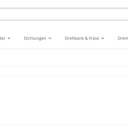
ter
Dichtungen
Drehbank & Fräse
Drem