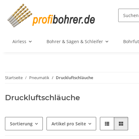
Airless
Bohrer & Sägen & Schleifer
Bohrfut
Startseite
Pneumatik
Druckluftschläuche
Druckluftschläuche
Sortierung
Artikel pro Seite