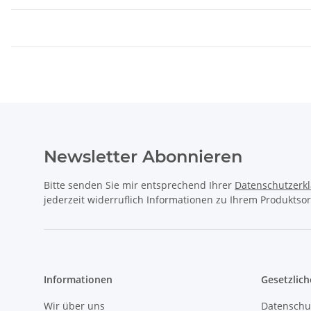
Newsletter Abonnieren
Bitte senden Sie mir entsprechend Ihrer
Datenschutzerk
jederzeit widerruflich Informationen zu Ihrem Produktsor
Informationen
Gesetzlich
Wir über uns
Datenschu