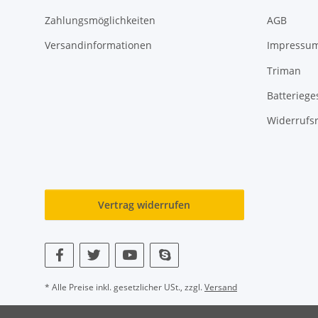
Zahlungsmöglichkeiten
AGB
Versandinformationen
Impressu
Triman
Batteriege
Widerrufs
Vertrag widerrufen
* Alle Preise inkl. gesetzlicher USt., zzgl.
Versand