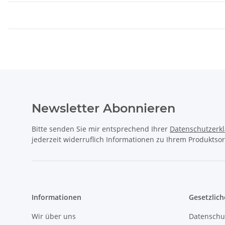
Newsletter Abonnieren
Bitte senden Sie mir entsprechend Ihrer
Datenschutzerk
jederzeit widerruflich Informationen zu Ihrem Produktsor
Informationen
Gesetzlich
Wir über uns
Datenschu