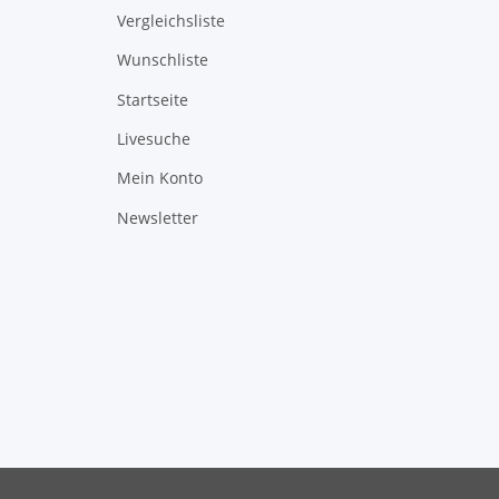
Vergleichsliste
Wunschliste
Startseite
Livesuche
Mein Konto
Newsletter