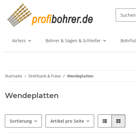
Airless
Bohrer & Sägen & Schleifer
Bohrfut
Startseite
Drehbank & Fräse
Wendeplatten
Wendeplatten
Sortierung
Artikel pro Seite