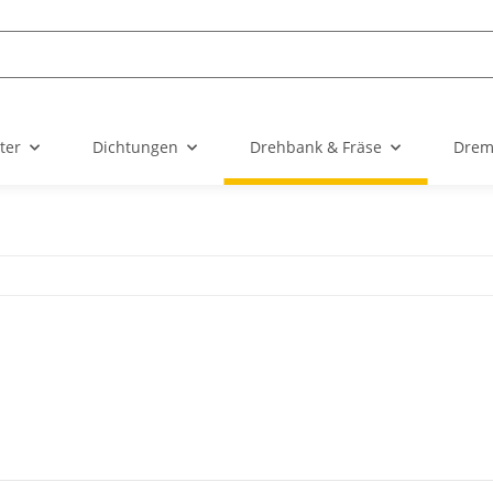
ter
Dichtungen
Drehbank & Fräse
Drem