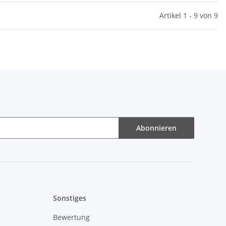
Artikel 1 - 9 von 9
Abonnieren
Sonstiges
Bewertung