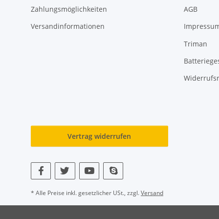
Zahlungsmöglichkeiten
AGB
Versandinformationen
Impressu
Triman
Batteriege
Widerrufs
Vertrag widerrufen
* Alle Preise inkl. gesetzlicher USt., zzgl.
Versand