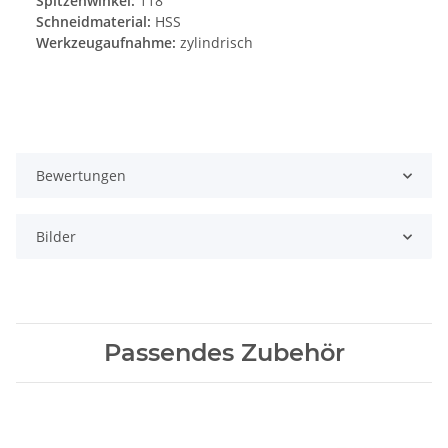
Spitzenwinkel:
118°
Schneidmaterial:
HSS
Werkzeugaufnahme:
zylindrisch
Bewertungen
Bilder
Passendes Zubehör