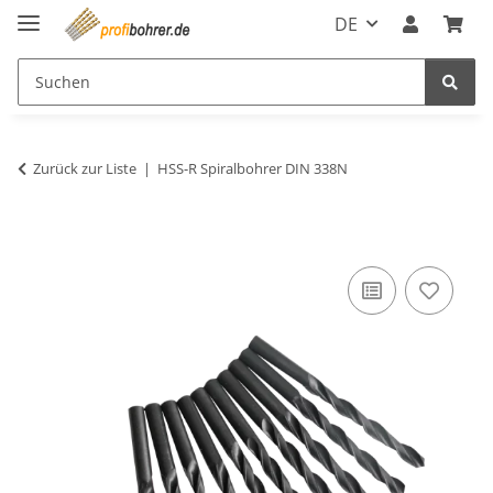
DE
Zurück zur Liste
HSS-R Spiralbohrer DIN 338N