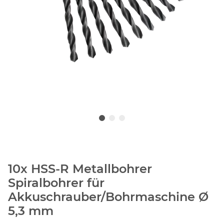
10x HSS-R Metallbohrer
Spiralbohrer für
Akkuschrauber/Bohrmaschine Ø
5,3 mm