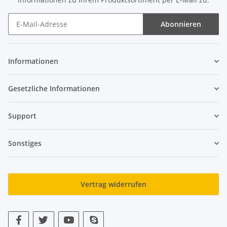
Abonnieren
Newsletter Abonnieren
Informationen
Gesetzliche Informationen
Support
Sonstiges
Vertrag widerrufen