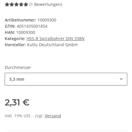
(1 Bewertungen)
Artikelnummer:
10009300
GTIN:
4051435001854
HAN:
10009300
Kategorie:
HSS-R Spiralbohrer DIN 338N
Hersteller:
Kutlu Deutschland GmbH
Durchmesser
5,3 mm
2,31 €
inkl. 19% USt. , zzgl.
Versand