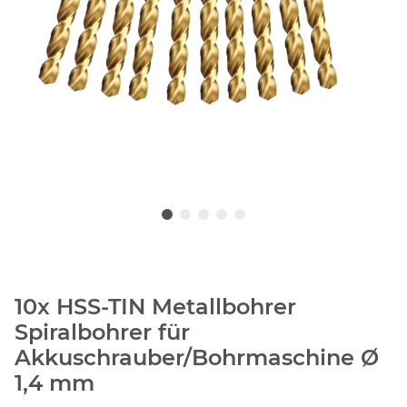
10x HSS-TIN Metallbohrer
Spiralbohrer für
Akkuschrauber/Bohrmaschine Ø
1,4 mm