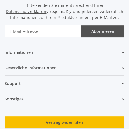
Bitte senden Sie mir entsprechend Ihrer
Datenschutzerklärung
regelmäßig und jederzeit widerruflich
Informationen zu Ihrem Produktsortiment per E-Mail zu.
Abonnieren
Newsletter Abonnieren
Informationen
Gesetzliche Informationen
Support
Sonstiges
Vertrag widerrufen