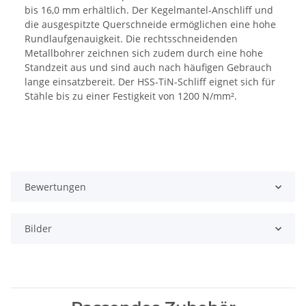
bis 16,0 mm erhältlich. Der Kegelmantel-Anschliff und
die ausgespitzte Querschneide ermöglichen eine hohe
Rundlaufgenauigkeit. Die rechtsschneidenden
Metallbohrer zeichnen sich zudem durch eine hohe
Standzeit aus und sind auch nach häufigen Gebrauch
lange einsatzbereit. Der HSS-TiN-Schliff eignet sich für
Stähle bis zu einer Festigkeit von 1200 N/mm².
Bewertungen
Bilder