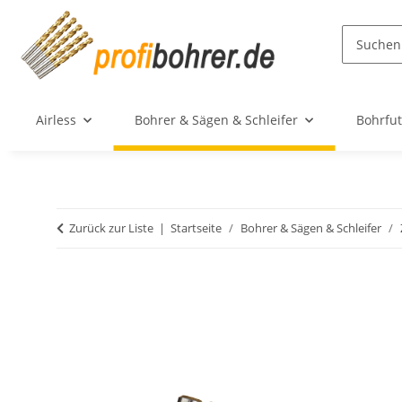
Airless
Bohrer & Sägen & Schleifer
Bohrfut
Zurück zur Liste
Startseite
Bohrer & Sägen & Schleifer