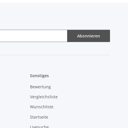
Abonnieren
Sonstiges
Bewertung
Vergleichsliste
Wunschliste
Startseite
Livesuche