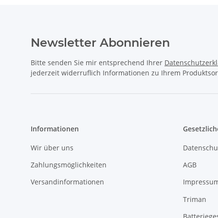
Newsletter Abonnieren
Bitte senden Sie mir entsprechend Ihrer
Datenschutzerk
jederzeit widerruflich Informationen zu Ihrem Produktsor
Informationen
Gesetzlich
Wir über uns
Datenschu
Zahlungsmöglichkeiten
AGB
Versandinformationen
Impressu
Triman
Batteriege