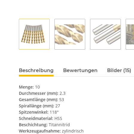
Beschreibung
Bewertungen
Bilder (15)
Menge:
10
Durchmesser (mm):
2.3
Gesamtlänge (mm):
53
Spirallänge (mm):
27
Spitzenwinkel:
118°
Schneidmaterial:
HSS
Beschichtung:
Titannitrid
Werkzeugaufnahme:
zylindrisch