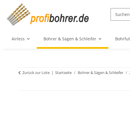
Airless
Bohrer & Sägen & Schleifer
Bohrfut
Zurück zur Liste
Startseite
Bohrer & Sägen & Schleifer