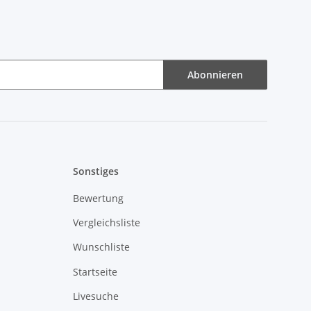
Abonnieren
Sonstiges
Bewertung
Vergleichsliste
Wunschliste
Startseite
Livesuche