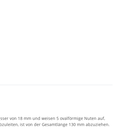
ser von 18 mm und weisen 5 ovalförmige Nuten auf,
abzuleiten, ist von der Gesamtlänge 130 mm abzuziehen.