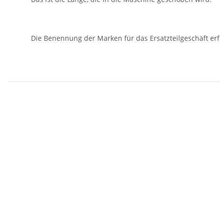
Die Benennung der Marken für das Ersatzteilgeschäft er