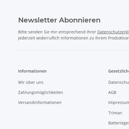
Newsletter Abonnieren
Bitte senden Sie mir entsprechend Ihrer
Datenschutzerk
jederzeit widerruflich Informationen zu Ihrem Produktsor
Informationen
Gesetzlich
Wir über uns
Datenschu
Zahlungsmöglichkeiten
AGB
Versandinformationen
Impressu
Triman
Batteriege