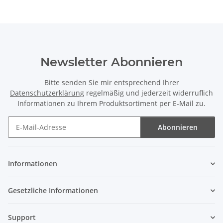
Newsletter Abonnieren
Bitte senden Sie mir entsprechend Ihrer
Datenschutzerklärung
regelmäßig und jederzeit widerruflich
Informationen zu Ihrem Produktsortiment per E-Mail zu.
Abonnieren
Newsletter Abonnieren
Informationen
Gesetzliche Informationen
Support