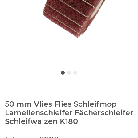
50 mm Vlies Flies Schleifmop
Lamellenschleifer Fächerschleifer
Schleifwalzen K180