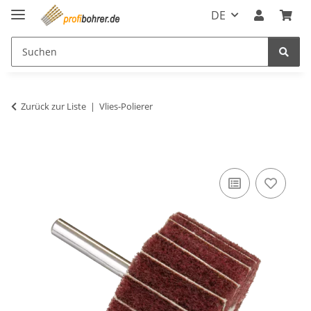
DE
Zurück zur Liste
Vlies-Polierer