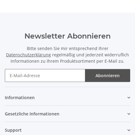
Newsletter Abonnieren
Bitte senden Sie mir entsprechend Ihrer
Datenschutzerklärung
regelmäßig und jederzeit widerruflich
Informationen zu Ihrem Produktsortiment per E-Mail zu.
Abonnieren
Newsletter Abonnieren
Informationen
Gesetzliche Informationen
Support