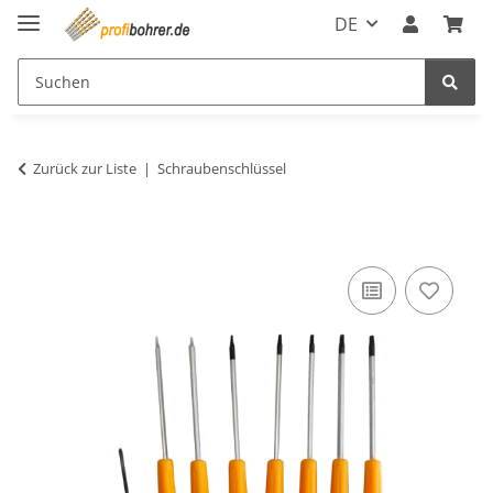
DE
Zurück zur Liste
Schraubenschlüssel