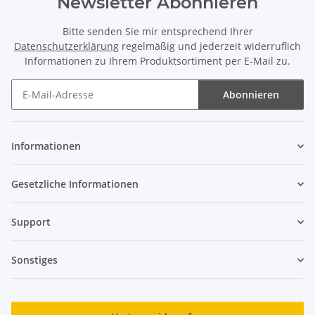
Newsletter Abonnieren
Bitte senden Sie mir entsprechend Ihrer
Datenschutzerklärung
regelmäßig und jederzeit widerruflich
Informationen zu Ihrem Produktsortiment per E-Mail zu.
Abonnieren
Newsletter Abonnieren
Informationen
Gesetzliche Informationen
Support
Sonstiges