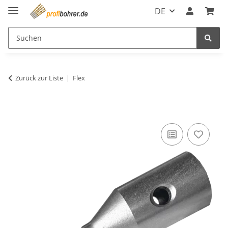
DE
Zurück zur Liste
Flex