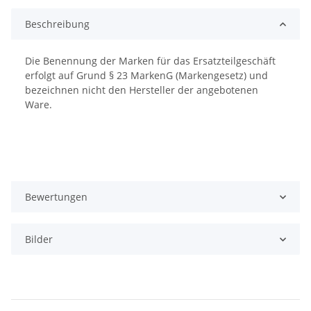
Beschreibung
Die Benennung der Marken für das Ersatzteilgeschäft
erfolgt auf Grund § 23 MarkenG (Markengesetz) und
bezeichnen nicht den Hersteller der angebotenen
Ware.
Bewertungen
Bilder