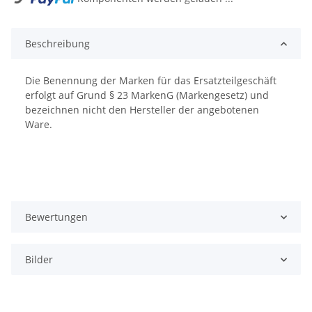
Beschreibung
Die Benennung der Marken für das Ersatzteilgeschäft
erfolgt auf Grund § 23 MarkenG (Markengesetz) und
bezeichnen nicht den Hersteller der angebotenen
Ware.
Bewertungen
Bilder