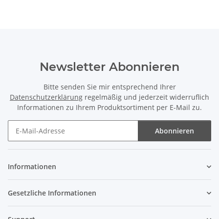
Newsletter Abonnieren
Bitte senden Sie mir entsprechend Ihrer
Datenschutzerklärung
regelmäßig und jederzeit widerruflich
Informationen zu Ihrem Produktsortiment per E-Mail zu.
Abonnieren
Newsletter Abonnieren
Informationen
Gesetzliche Informationen