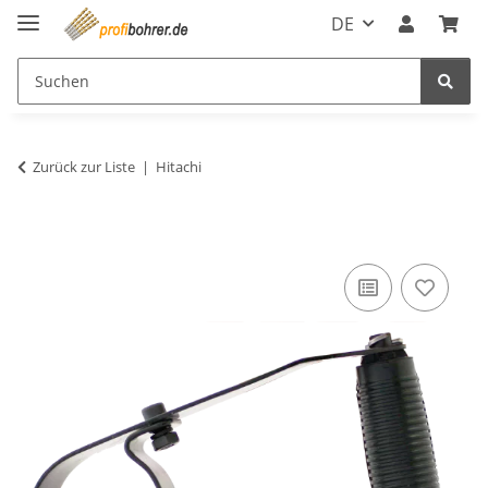
DE
Zurück zur Liste
Hitachi