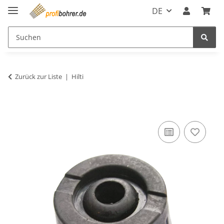
DE
Zurück zur Liste
Hilti