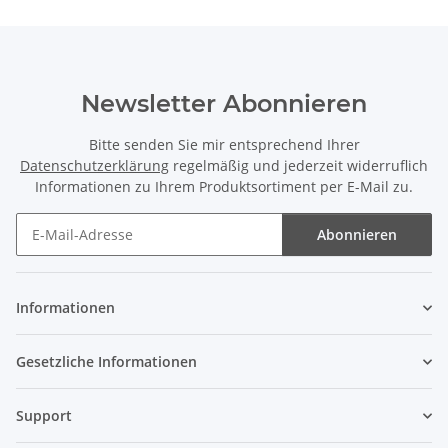
Newsletter Abonnieren
Bitte senden Sie mir entsprechend Ihrer
Datenschutzerklärung
regelmäßig und jederzeit widerruflich
Informationen zu Ihrem Produktsortiment per E-Mail zu.
Abonnieren
Newsletter Abonnieren
Informationen
Gesetzliche Informationen
Support