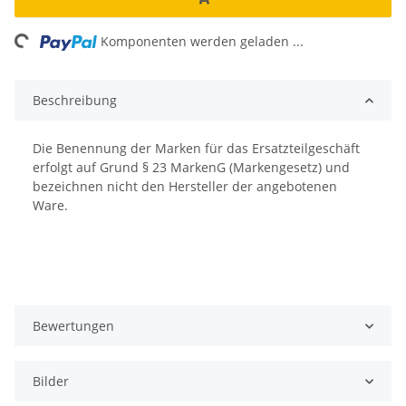
ng...
Komponenten werden geladen ...
Beschreibung
Die Benennung der Marken für das Ersatzteilgeschäft
erfolgt auf Grund § 23 MarkenG (Markengesetz) und
bezeichnen nicht den Hersteller der angebotenen
Ware.
Bewertungen
Bilder