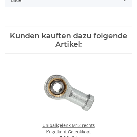
Bilder
Kunden kauften dazu folgende
Artikel:
Uniballgelenk M12 rechts
Kugelkopf Gelenkkopf