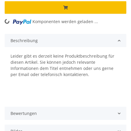
Komponenten werden geladen ...
Loading...
Beschreibung
Leider gibt es derzeit keine Produktbeschreibung für
diesen Artikel. Sie können jedoch relevante
Informationen dem Titel entnehmen oder uns gerne
per Email oder telefonisch kontaktieren.
Bewertungen