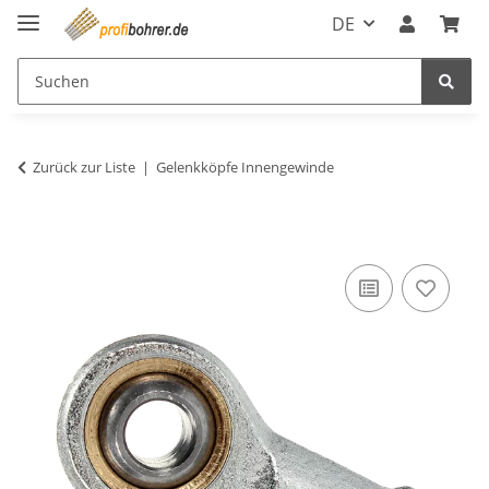
DE
Zurück zur Liste
Gelenkköpfe Innengewinde