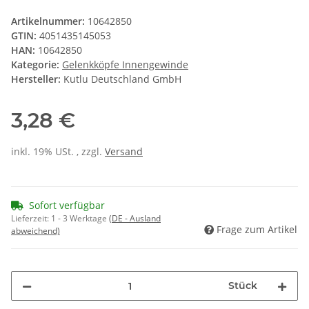
Artikelnummer:
10642850
GTIN:
4051435145053
HAN:
10642850
Kategorie:
Gelenkköpfe Innengewinde
Hersteller:
Kutlu Deutschland GmbH
3,28 €
inkl. 19% USt. , zzgl.
Versand
Sofort verfügbar
Lieferzeit:
1 - 3 Werktage
(DE - Ausland
Frage zum Artikel
abweichend)
Stück