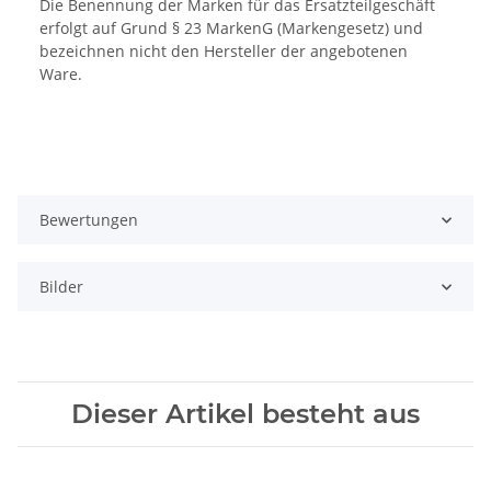
Die Benennung der Marken für das Ersatzteilgeschäft
erfolgt auf Grund § 23 MarkenG (Markengesetz) und
bezeichnen nicht den Hersteller der angebotenen
Ware.
Bewertungen
Bilder
Dieser Artikel besteht aus