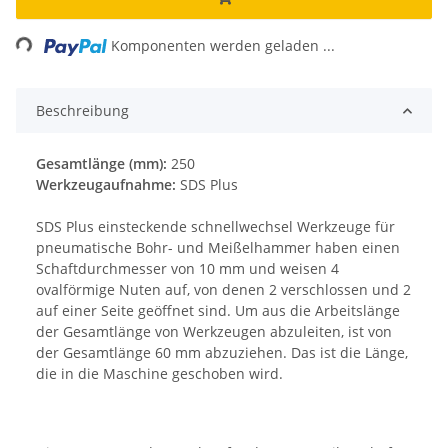
Loading...
Komponenten werden geladen ...
Beschreibung
Gesamtlänge (mm):
250
Werkzeugaufnahme:
SDS Plus
SDS Plus einsteckende schnellwechsel Werkzeuge für
pneumatische Bohr- und Meißelhammer haben einen
Schaftdurchmesser von 10 mm und weisen 4
ovalförmige Nuten auf, von denen 2 verschlossen und 2
auf einer Seite geöffnet sind. Um aus die Arbeitslänge
der Gesamtlänge von Werkzeugen abzuleiten, ist von
der Gesamtlänge 60 mm abzuziehen. Das ist die Länge,
die in die Maschine geschoben wird.