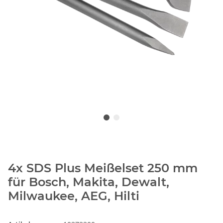
4x SDS Plus Meißelset 250 mm
für Bosch, Makita, Dewalt,
Milwaukee, AEG, Hilti