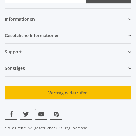
Newsletter Abonnieren
Informationen
Gesetzliche Informationen
Support
Sonstiges
Vertrag widerrufen
* Alle Preise inkl. gesetzlicher USt., zzgl.
Versand