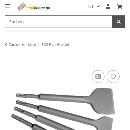
DE
Zurück zur Liste
SDS Plus Meißel